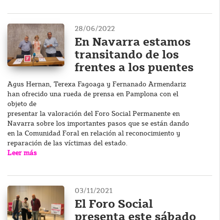
28/06/2022
En Navarra estamos
transitando de los
frentes a los puentes
Agus Hernan, Terexa Fagoaga y Fernanado Armendariz
han ofrecido una rueda de prensa en Pamplona con el
objeto de
presentar la valoración del Foro Social Permanente en
Navarra sobre los importantes pasos que se están dando
en la Comunidad Foral en relación al reconocimiento y
reparación de las víctimas del estado.
Leer más
03/11/2021
El Foro Social
presenta este sábado