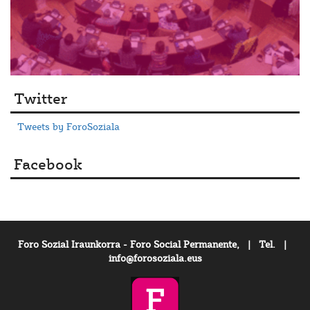
Twitter
Tweets by ForoSoziala
Facebook
Foro Sozial Iraunkorra - Foro Social Permanente, | Tel. |
info@forosoziala.eus