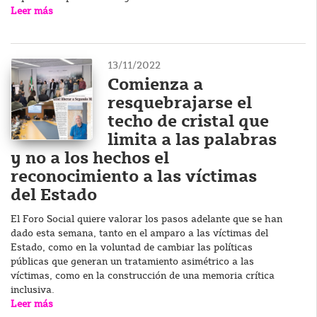
Leer más
13/11/2022
Comienza a
resquebrajarse el
techo de cristal que
limita a las palabras
y no a los hechos el
reconocimiento a las víctimas
del Estado
El Foro Social quiere valorar los pasos adelante que se han
dado esta semana, tanto en el amparo a las víctimas del
Estado, como en la voluntad de cambiar las políticas
públicas que generan un tratamiento asimétrico a las
víctimas, como en la construcción de una memoria crítica
inclusiva.
Leer más