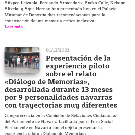
Aitzpea Leizaola, Fernando Armendariz, Eneko Calle, Nekane
Altzelai y Agus Hernan han presentado hoy en el Palacio
Miramar de Donostia diez recomendaciones para la
construcción de una memoria crítica inclusiva
Leer más
01/12/2022
Presentación de la
experiencia piloto
sobre el relato
«Diálogo de Memorias»,
desarrollada durante 13 meses
por 9 personalidades navarras
con trayectorias muy diferentes
Comparecencia en la Comisión de Relaciones Ciudadanas
del Parlamento de Navarra facilitada por el Foro Social
Permanente en Navarra con el objeto presentar la
experiencia piloto «Diálogo de Memorias».