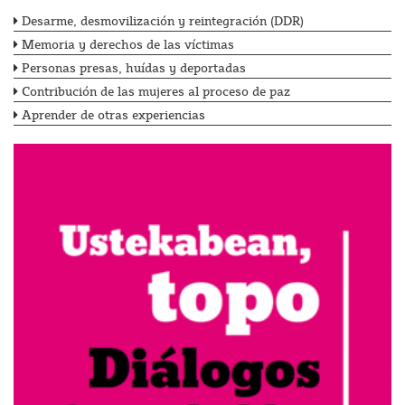
Desarme, desmovilización y reintegración (DDR)
Memoria y derechos de las víctimas
Personas presas, huídas y deportadas
Contribución de las mujeres al proceso de paz
Aprender de otras experiencias