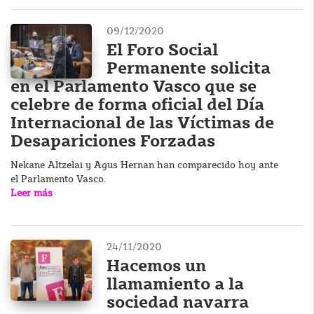
09/12/2020
El Foro Social
Permanente solicita
en el Parlamento Vasco que se
celebre de forma oficial del Día
Internacional de las Víctimas de
Desapariciones Forzadas
Nekane Altzelai y Agus Hernan han comparecido hoy ante
el Parlamento Vasco.
Leer más
24/11/2020
Hacemos un
llamamiento a la
sociedad navarra