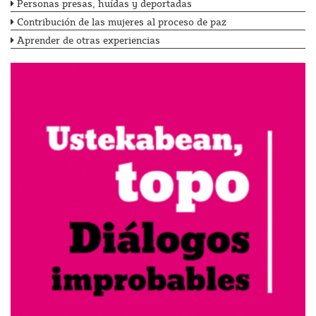
Personas presas, huídas y deportadas
Contribución de las mujeres al proceso de paz
Aprender de otras experiencias