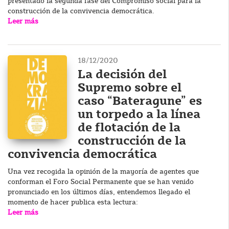
presentado la segunda fase del Compromiso social para la
construcción de la convivencia democrática.
Leer más
18/12/2020
La decisión del
Supremo sobre el
caso “Bateragune” es
un torpedo a la línea
de flotación de la
construcción de la
convivencia democrática
Una vez recogida la opinión de la mayoría de agentes que
conforman el Foro Social Permanente que se han venido
pronunciado en los últimos días, entendemos llegado el
momento de hacer publica esta lectura:
Leer más