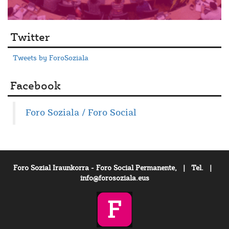
Twitter
Tweets by ForoSoziala
Facebook
Foro Soziala / Foro Social
Foro Sozial Iraunkorra - Foro Social Permanente, | Tel. |
info@forosoziala.eus