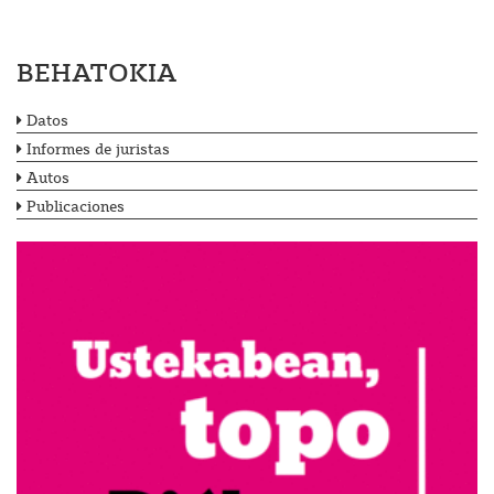
BEHATOKIA
Datos
Informes de juristas
Autos
Publicaciones