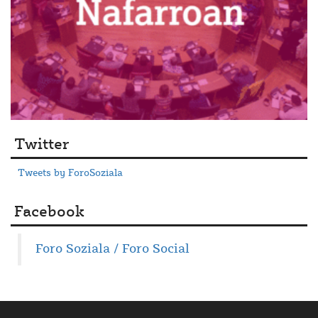
Twitter
Tweets by ForoSoziala
Facebook
Foro Soziala / Foro Social