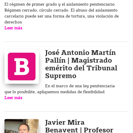
El régimen de primer grado y el aislamiento penitenciario.
Régimen cerrado, círculo cerrado. El abuso del aislamiento
carcelario puede ser una forma de tortura, una violación de
derechos
Leer más
José Antonio Martín
Pallín | Magistrado
emérito del Tribunal
Supremo
En el marco de una ley penitenciaria
que lo posibilite, apliquemos medidas de flexibilidad
Leer más
Javier Mira
Benavent | Profesor