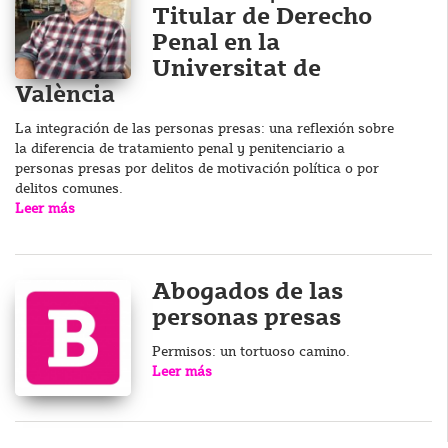
Titular de Derecho
Penal en la
Universitat de
València
La integración de las personas presas: una reflexión sobre
la diferencia de tratamiento penal y penitenciario a
personas presas por delitos de motivación política o por
delitos comunes.
Leer más
Abogados de las
personas presas
Permisos: un tortuoso camino.
Leer más