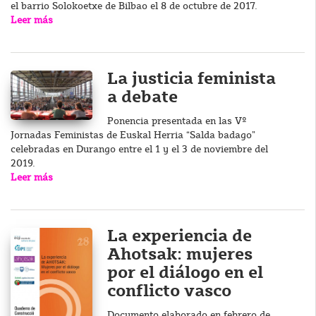
el barrio Solokoetxe de Bilbao el 8 de octubre de 2017.
Leer más
La justicia feminista
a debate
Ponencia presentada en las Vº
Jornadas Feministas de Euskal Herria “Salda badago”
celebradas en Durango entre el 1 y el 3 de noviembre del
2019.
Leer más
La experiencia de
Ahotsak: mujeres
por el diálogo en el
conflicto vasco
Documento elaborado en febrero de