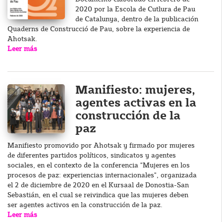
2020 por la Escola de Cutlura de Pau
de Catalunya, dentro de la publicación
Quaderns de Construcció de Pau, sobre la experiencia de
Ahotsak.
Leer más
Manifiesto: mujeres,
agentes activas en la
construcción de la
paz
Manifiesto promovido por Ahotsak y firmado por mujeres
de diferentes partidos políticos, sindicatos y agentes
sociales, en el contexto de la conferencia "Mujeres en los
procesos de paz: experiencias internacionales", organizada
el 2 de diciembre de 2020 en el Kursaal de Donostia-San
Sebastián, en el cual se reivindica que las mujeres deben
ser agentes activos en la construcción de la paz.
Leer más