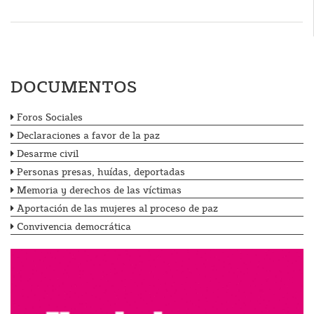
DOCUMENTOS
Foros Sociales
Declaraciones a favor de la paz
Desarme civil
Personas presas, huídas, deportadas
Memoria y derechos de las víctimas
Aportación de las mujeres al proceso de paz
Convivencia democrática