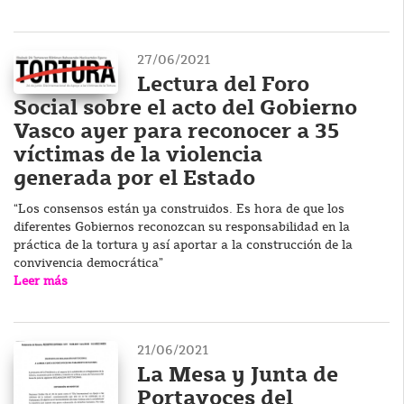
27/06/2021
Lectura del Foro
Social sobre el acto del Gobierno
Vasco ayer para reconocer a 35
víctimas de la violencia
generada por el Estado
“Los consensos están ya construidos. Es hora de que los
diferentes Gobiernos reconozcan su responsabilidad en la
práctica de la tortura y así aportar a la construcción de la
convivencia democrática”
Leer más
21/06/2021
La Mesa y Junta de
Portavoces del