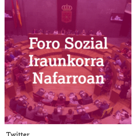
Twitter