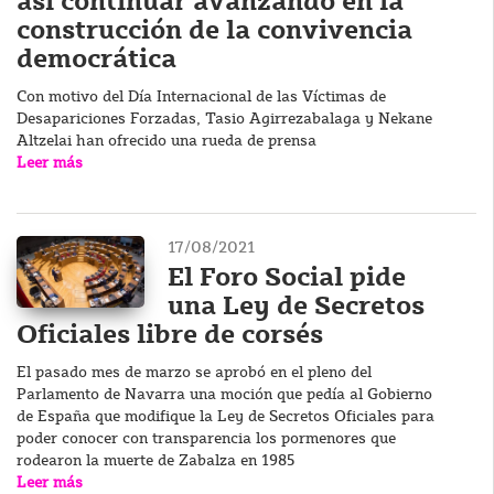
así continuar avanzando en la
construcción de la convivencia
democrática
Con motivo del Día Internacional de las Víctimas de
Desapariciones Forzadas, Tasio Agirrezabalaga y Nekane
Altzelai han ofrecido una rueda de prensa
Leer más
17/08/2021
El Foro Social pide
una Ley de Secretos
Oficiales libre de corsés
El pasado mes de marzo se aprobó en el pleno del
Parlamento de Navarra una moción que pedía al Gobierno
de España que modifique la Ley de Secretos Oficiales para
poder conocer con transparencia los pormenores que
rodearon la muerte de Zabalza en 1985
Leer más