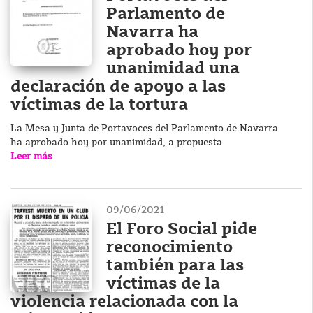
Parlamento de
Navarra ha
aprobado hoy por
unanimidad una
declaración de apoyo a las
víctimas de la tortura
La Mesa y Junta de Portavoces del Parlamento de Navarra
ha aprobado hoy por unanimidad, a propuesta
Leer más
09/06/2021
El Foro Social pide
reconocimiento
también para las
víctimas de la
violencia relacionada con la