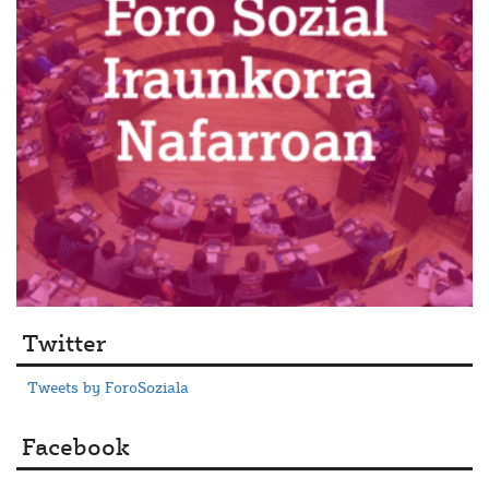
Twitter
Tweets by ForoSoziala
Facebook