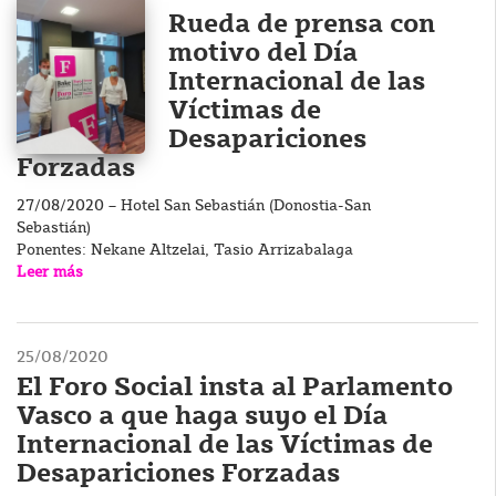
Rueda de prensa con
motivo del Día
Internacional de las
Víctimas de
Desapariciones
Forzadas
27/08/2020 – Hotel San Sebastián (Donostia-San
Sebastián)
Ponentes: Nekane Altzelai, Tasio Arrizabalaga
Leer más
25/08/2020
El Foro Social insta al Parlamento
Vasco a que haga suyo el Día
Internacional de las Víctimas de
Desapariciones Forzadas