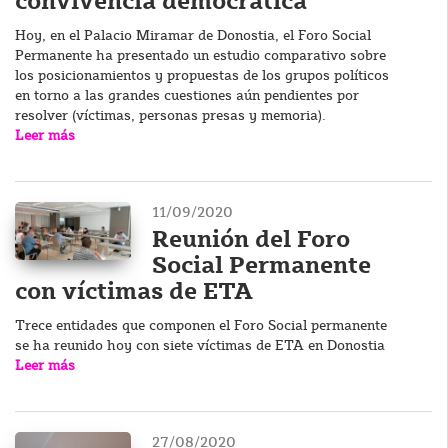
convivencia democrática
Hoy, en el Palacio Miramar de Donostia, el Foro Social
Permanente ha presentado un estudio comparativo sobre
los posicionamientos y propuestas de los grupos políticos
en torno a las grandes cuestiones aún pendientes por
resolver (víctimas, personas presas y memoria).
Leer más
11/09/2020
Reunión del Foro
Social Permanente
con víctimas de ETA
Trece entidades que componen el Foro Social permanente
se ha reunido hoy con siete víctimas de ETA en Donostia
Leer más
27/08/2020