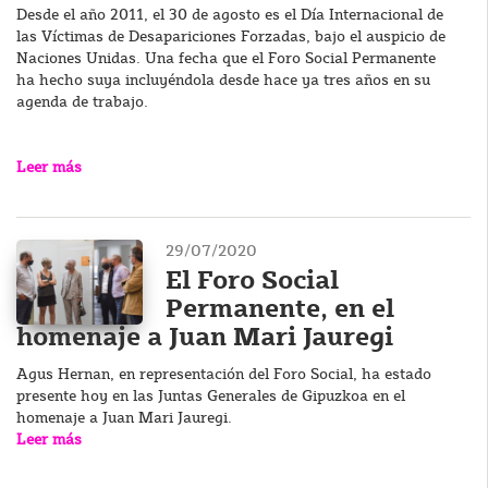
Desde el año 2011, el 30 de agosto es el Día Internacional de
las Víctimas de Desapariciones Forzadas, bajo el auspicio de
Naciones Unidas. Una fecha que el Foro Social Permanente
ha hecho suya incluyéndola desde hace ya tres años en su
agenda de trabajo.
Leer más
29/07/2020
El Foro Social
Permanente, en el
homenaje a Juan Mari Jauregi
Agus Hernan, en representación del Foro Social, ha estado
presente hoy en las Juntas Generales de Gipuzkoa en el
homenaje a Juan Mari Jauregi.
Leer más