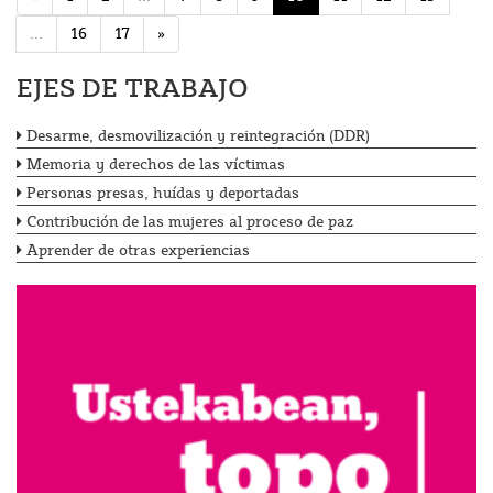
...
16
17
»
EJES DE TRABAJO
Desarme, desmovilización y reintegración (DDR)
Memoria y derechos de las víctimas
Personas presas, huídas y deportadas
Contribución de las mujeres al proceso de paz
Aprender de otras experiencias