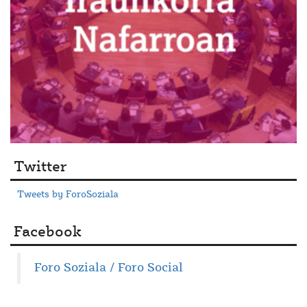
Twitter
Tweets by ForoSoziala
Facebook
Foro Soziala / Foro Social