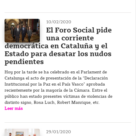
10/02/2020
El Foro Social pide
una corriente
democrática en Cataluña y el
Estado para desatar los nudos
pendientes
Hoy por la tarde se ha celebrado en el Parlament de
Catalunya el acto de presentación de la “Declaración
Institucional por la Paz en el País Vasco” aprobada
recientemente por la mayoría de la Cámara. Entre el
público han estado presentes víctimas de violencias de
distinto signo, Rosa Luch, Robert Manrique, etc.
Leer más
29/01/2020