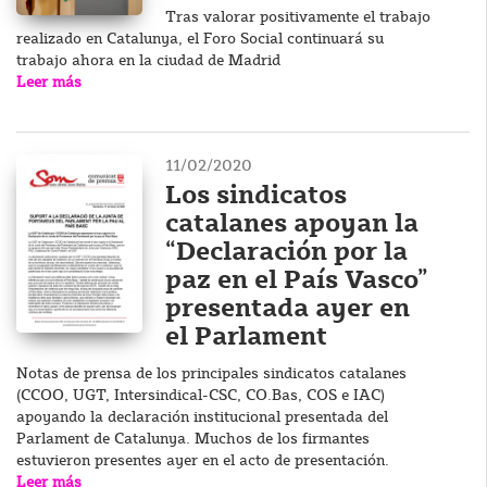
Tras valorar positivamente el trabajo
realizado en Catalunya, el Foro Social continuará su
trabajo ahora en la ciudad de Madrid
Leer más
11/02/2020
Los sindicatos
catalanes apoyan la
“Declaración por la
paz en el País Vasco”
presentada ayer en
el Parlament
Notas de prensa de los principales sindicatos catalanes
(CCOO, UGT, Intersindical-CSC, CO.Bas, COS e IAC)
apoyando la declaración institucional presentada del
Parlament de Catalunya. Muchos de los firmantes
estuvieron presentes ayer en el acto de presentación.
Leer más