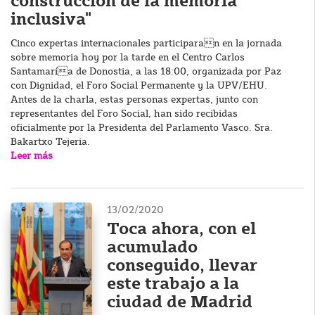
construcción de la memoria
inclusiva"
Cinco expertas internacionales participaran en la jornada
sobre memoria hoy por la tarde en el Centro Carlos
Santamaría de Donostia, a las 18:00, organizada por Paz
con Dignidad, el Foro Social Permanente y la UPV/EHU.
Antes de la charla, estas personas expertas, junto con
representantes del Foro Social, han sido recibidas
oficialmente por la Presidenta del Parlamento Vasco. Sra.
Bakartxo Tejeria.
Leer más
13/02/2020
Toca ahora, con el
acumulado
conseguido, llevar
este trabajo a la
ciudad de Madrid