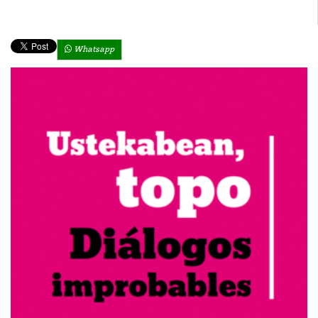
Whatsapp