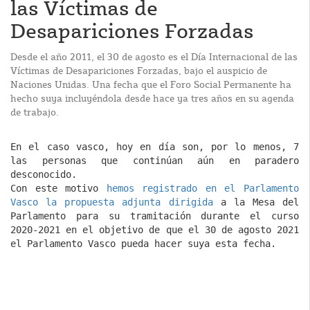
las Víctimas de
Desapariciones Forzadas
Desde el año 2011, el 30 de agosto es el Día Internacional de las
Víctimas de Desapariciones Forzadas, bajo el auspicio de
Naciones Unidas. Una fecha que el Foro Social Permanente ha
hecho suya incluyéndola desde hace ya tres años en su agenda
de trabajo.
En el caso vasco, hoy en día son, por lo menos, 7
las personas que continúan aún en paradero
desconocido.
Con este motivo
hemos registrado en el Parlamento
Vasco la propuesta adjunta dirigida
a la Mesa del
Parlamento para su tramitación durante el curso
2020-2021 en el objetivo de que el 30 de agosto 2021
el Parlamento Vasco pueda hacer suya esta fecha.