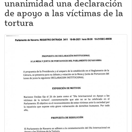
unanimidad una declaración
de apoyo a las víctimas de la
tortura