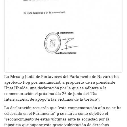
La Mesa y Junta de Portavoces del Parlamento de Navarra ha
aprobado hoy por unanimidad, a propuesta de su presidente
Unai Uhalde, una declaración por la que se adhiere a la
conmemoración el próximo día 26 de junio del “Día
Internacional de apoyo a las víctimas de la tortura”.
La declaración recuerda que “esta conmemoración aún no se ha
celebrado en el Parlamento” y se marca como objetivo el
“reconocimiento de estas víctimas ante la sociedad por la
injusticia que supone esta grave vulneración de derechos