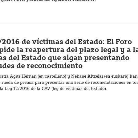
/2016 de víctimas del Estado: El Foro
pide la reapertura del plazo legal y a l
as del Estado que sigan presentando
tudes de reconocimiento
stia Agus Hernan (en castellano) y Nekane Altzelai (en euskara) han
a rueda de prensa para presentar una serie de recomendaciones en to
 la Ley 12/2016 de la CAV (ley de víctimas del Estado).