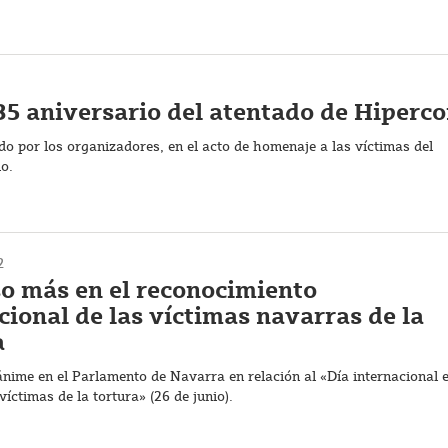
 35 aniversario del atentado de Hiperco
do por los organizadores, en el acto de homenaje a las víctimas del
o.
2
o más en el reconocimiento
ucional de las víctimas navarras de la
a
nime en el Parlamento de Navarra en relación al «Día internacional 
víctimas de la tortura» (26 de junio).