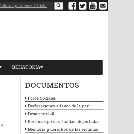
BEHATOKIA
DOCUMENTOS
Foros Sociales
Declaraciones a favor de la paz
Desarme civil
Personas presas, huídas, deportadas
la
Memoria y derechos de las víctimas