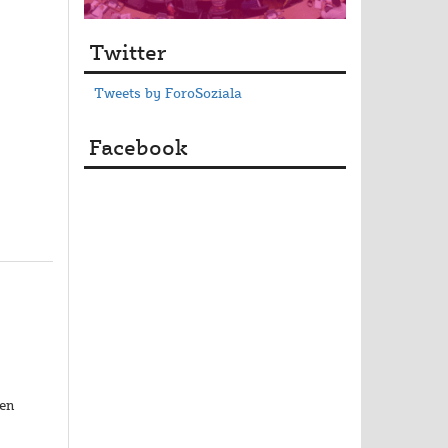
Twitter
Tweets by ForoSoziala
Facebook
 en