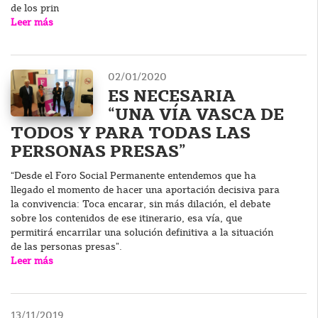
de los prin
Leer más
02/01/2020
ES NECESARIA
“UNA VÍA VASCA DE
TODOS Y PARA TODAS LAS
PERSONAS PRESAS”
“Desde el Foro Social Permanente entendemos que ha
llegado el momento de hacer una aportación decisiva para
la convivencia: Toca encarar, sin más dilación, el debate
sobre los contenidos de ese itinerario, esa vía, que
permitirá encarrilar una solución definitiva a la situación
de las personas presas”.
Leer más
13/11/2019