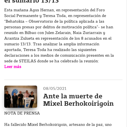
el sumario 13/13
Esta mañana Agus Hernan, en representación del Foro
Social Permanente y Teresa Toda, en representación de
“Behatokia – Observatorio de la política aplicada a las
personas presas por delitos de motivación política”- se han
reunido en Bilbao con Julen Zelarain, Naia Zuriarrain y
Arantza Zulueta en representación de los 8 acusados en el
sumario 13/13. Tras analizar la amplia información
aportada, Teresa Toda ha realizado las siguientes
declaraciones a los medios de comunicación presentes en la
sede de STEILAS donde se ha celebrado la reunión:
Leer más
08/05/2021
Ante la muerte de
Mixel Berhokoirigoin
NOTA DE PRENSA
Ha fallecido Mixel Berhokoirigoin, artesano de la paz, uno