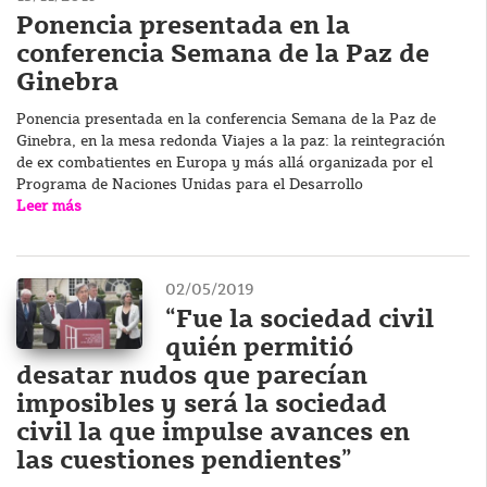
Ponencia presentada en la
conferencia Semana de la Paz de
Ginebra
Ponencia presentada en la conferencia Semana de la Paz de
Ginebra, en la mesa redonda Viajes a la paz: la reintegración
de ex combatientes en Europa y más allá organizada por el
Programa de Naciones Unidas para el Desarrollo
Leer más
02/05/2019
“Fue la sociedad civil
quién permitió
desatar nudos que parecían
imposibles y será la sociedad
civil la que impulse avances en
las cuestiones pendientes”