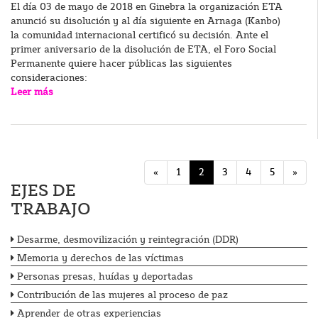
El día 03 de mayo de 2018 en Ginebra la organización ETA
anunció su disolución y al día siguiente en Arnaga (Kanbo)
la comunidad internacional certificó su decisión. Ante el
primer aniversario de la disolución de ETA, el Foro Social
Permanente quiere hacer públicas las siguientes
consideraciones:
Leer más
«
1
2
3
4
5
»
EJES DE
TRABAJO
Desarme, desmovilización y reintegración (DDR)
Memoria y derechos de las víctimas
Personas presas, huídas y deportadas
Contribución de las mujeres al proceso de paz
Aprender de otras experiencias