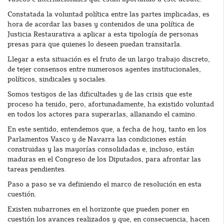
Constatada la voluntad política entre las partes implicadas, es
hora de acordar las bases y contenidos de una política de
Justicia Restaurativa a aplicar a esta tipología de personas
presas para que quienes lo deseen puedan transitarla.
Llegar a esta situación es el fruto de un largo trabajo discreto,
de tejer consensos entre numerosos agentes institucionales,
políticos, sindicales y sociales.
Somos testigos de las dificultades y de las crisis que este
proceso ha tenido, pero, afortunadamente, ha existido voluntad
en todos los actores para superarlas, allanando el camino.
En este sentido, entendemos que, a fecha de hoy, tanto en los
Parlamentos Vasco y de Navarra las condiciones están
construidas y las mayorías consolidadas e, incluso, están
maduras en el Congreso de los Diputados, para afrontar las
tareas pendientes.
Paso a paso se va definiendo el marco de resolución en esta
cuestión.
Existen nubarrones en el horizonte que pueden poner en
cuestión los avances realizados y que, en consecuencia, hacen