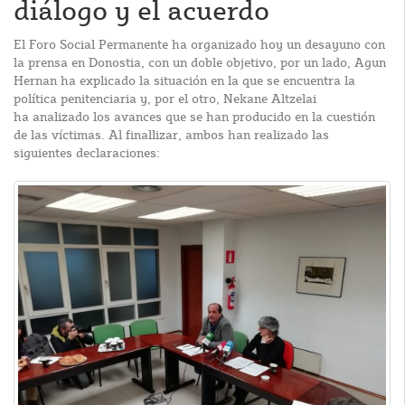
diálogo y el acuerdo
El Foro Social Permanente ha organizado hoy un desayuno con
la prensa en Donostia, con un doble objetivo, por un lado, Agun
Hernan ha explicado la situación en la que se encuentra la
política penitenciaria y, por el otro, Nekane Altzelai
ha analizado los avances que se han producido en la cuestión
de las víctimas. Al finallizar, ambos han realizado las
siguientes declaraciones: