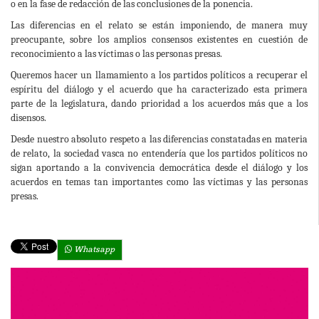
o en la fase de redacción de las conclusiones de la ponencia.
Las diferencias en el relato se están imponiendo, de manera muy
preocupante, sobre los amplios consensos existentes en cuestión de
reconocimiento a las víctimas o las personas presas.
Queremos hacer un llamamiento a los partidos políticos a recuperar el
espíritu del diálogo y el acuerdo que ha caracterizado esta primera
parte de la legislatura, dando prioridad a los acuerdos más que a los
disensos.
Desde nuestro absoluto respeto a las diferencias constatadas en materia
de relato, la sociedad vasca no entendería que los partidos políticos no
sigan aportando a la convivencia democrática desde el diálogo y los
acuerdos en temas tan importantes como las víctimas y las personas
presas.
Whatsapp