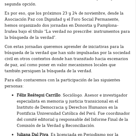
segunda opción.
Es por eso, que los próximos 23 y 24 de noviembre, desde la
Asociación Paz con Dignidad y el Foro Social Permanente,
hemos organizado dos jornadas en Donostia y Pamplona-
Iruñea bajo el título “La verdad no prescribe: instrumentos para
la búsqueda de la verdad”.
Con estas jornadas queremos aprender de iniciativas para la
búsqueda de la verdad que han sido impulsadas por la sociedad
civil en otros contextos donde han transitado hacia escenarios
de paz, así como poner en valor mecanismos locales que
también persiguen la búsqueda de la verdad.
Para ello contaremos con la participación de las siguientes
personas:
Félix Reátegui Carrillo
. Sociólogo. Asesor e investigador
especialista en memoria y justicia transicional en el
Instituto de Democracia y Derechos Humanos en la
Pontificia Universidad Católica del Perú. Fue coordinador
del comité editorial y responsable del Informe Final de la
Comisión de la Verdad y Reconciliación.
Juliana Dal Piva
. Es licenciada en Periodismo por la