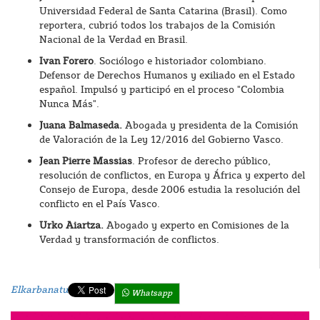
Universidad Federal de Santa Catarina (Brasil). Como
reportera, cubrió todos los trabajos de la Comisión
Nacional de la Verdad en Brasil.
Ivan Forero
. Sociólogo e historiador colombiano.
Defensor de Derechos Humanos y exiliado en el Estado
español. Impulsó y participó en el proceso "Colombia
Nunca Más".
Juana Balmaseda.
Abogada y presidenta de la Comisión
de Valoración de la Ley 12/2016 del Gobierno Vasco.
Jean Pierre Massias
. Profesor de derecho público,
resolución de conflictos, en Europa y África y experto del
Consejo de Europa, desde 2006 estudia la resolución del
conflicto en el País Vasco.
Urko Aiartza.
Abogado y experto en Comisiones de la
Verdad y transformación de conflictos.
Elkarbanatu
Whatsapp