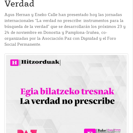
Verdad
Agus Hernan y Eneko Calle han presentado hoy las jornadas
internacionales “La verdad no prescribe: instrumentos para la
búsqueda de la verdad” que se desarrollarán los próximos 23 y
24 de noviembre en Donostia y Pamplona-Iruñea, co-
organizadas por la Asociación Paz con Dignidad y el Foro
Social Permanente.