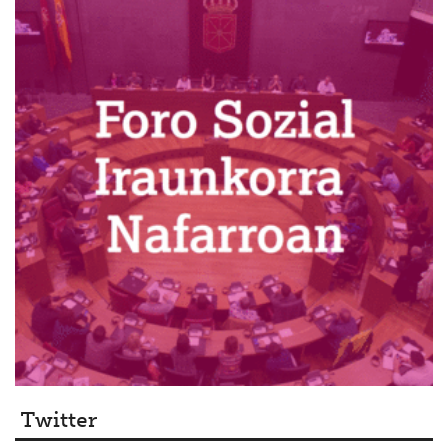
Twitter