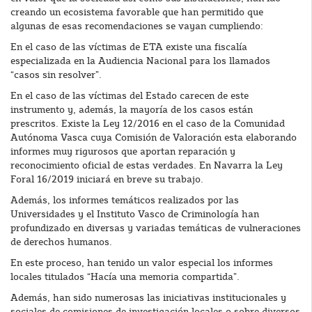
creando un ecosistema favorable que han permitido que
algunas de esas recomendaciones se vayan cumpliendo:
En el caso de las víctimas de ETA existe una fiscalía
especializada en la Audiencia Nacional para los llamados
“casos sin resolver”.
En el caso de las víctimas del Estado carecen de este
instrumento y, además, la mayoría de los casos están
prescritos. Existe la Ley 12/2016 en el caso de la Comunidad
Autónoma Vasca cuya Comisión de Valoración esta elaborando
informes muy rigurosos que aportan reparación y
reconocimiento oficial de estas verdades. En Navarra la Ley
Foral 16/2019 iniciará en breve su trabajo.
Además, los informes temáticos realizados por las
Universidades y el Instituto Vasco de Criminología han
profundizado en diversas y variadas temáticas de vulneraciones
de derechos humanos.
En este proceso, han tenido un valor especial los informes
locales titulados “Hacía una memoria compartida”.
Además, han sido numerosas las iniciativas institucionales y