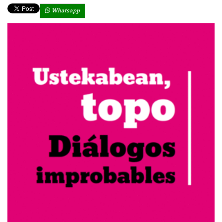
Whatsapp