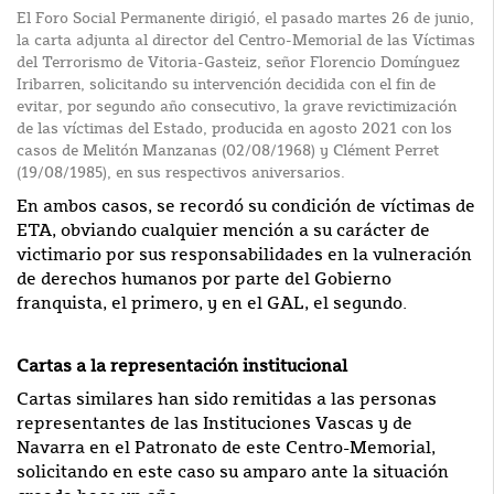
El Foro Social Permanente dirigió, el pasado martes 26 de junio,
la carta adjunta al director del Centro-Memorial de las Víctimas
del Terrorismo de Vitoria-Gasteiz, señor Florencio Domínguez
Iribarren, solicitando su intervención decidida con el fin de
evitar, por segundo año consecutivo, la grave revictimización
de las víctimas del Estado, producida en agosto 2021 con los
casos de Melitón Manzanas (02/08/1968) y Clément Perret
(19/08/1985), en sus respectivos aniversarios.
En ambos casos, se recordó su condición de víctimas de
ETA, obviando cualquier mención a su carácter de
victimario por sus responsabilidades en la vulneración
de derechos humanos por parte del Gobierno
franquista, el primero, y en el GAL, el segundo.
Cartas a la representación institucional
Cartas similares han sido remitidas a las personas
representantes de las Instituciones Vascas y de
Navarra en el Patronato de este Centro-Memorial,
solicitando en este caso su amparo ante la situación