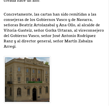
creada hace un año.
Concretamente, las cartas han sido remitidas a las
consejeras de los Gobiernos Vasco y de Navarra,
señoras Beatriz Artolazabal y Ana Ollo, al alcalde de
Vitoria-Gasteiz, señor Gorka Urtaran, al viceconsejero
del Gobierno Vasco, señor José Antonio Rodríguez
Ranz y al director general, señor Martín Zabalza
Arregi.