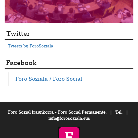
Twitter
Tweets by ForoSoziala
Facebook
Foro Soziala / Foro Social
Foro Sozial Iraunkorra - Foro Social Permanente, | Tel. |
info@forosoziala.eus