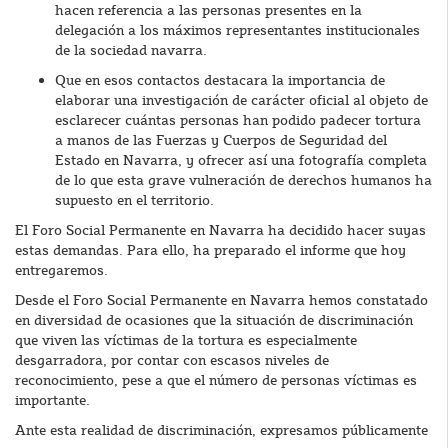
hacen referencia a las personas presentes en la
delegación a los máximos representantes institucionales
de la sociedad navarra.
Que en esos contactos destacara la importancia de
elaborar una investigación de carácter oficial al objeto de
esclarecer cuántas personas han podido padecer tortura
a manos de las Fuerzas y Cuerpos de Seguridad del
Estado en Navarra, y ofrecer así una fotografía completa
de lo que esta grave vulneración de derechos humanos ha
supuesto en el territorio.
El Foro Social Permanente en Navarra ha decidido hacer suyas
estas demandas. Para ello, ha preparado el informe que hoy
entregaremos.
Desde el Foro Social Permanente en Navarra hemos constatado
en diversidad de ocasiones que la situación de discriminación
que viven las víctimas de la tortura es especialmente
desgarradora, por contar con escasos niveles de
reconocimiento, pese a que el número de personas víctimas es
importante.
Ante esta realidad de discriminación, expresamos públicamente