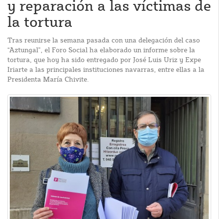
y reparación a las víctimas de
la tortura
Tras reunirse la semana pasada con una delegación del caso
“Aztungal”, el Foro Social ha elaborado un informe sobre la
tortura, que hoy ha sido entregado por José Luis Uriz y Expe
Iriarte a las principales instituciones navarras, entre ellas a la
Presidenta María Chivite.