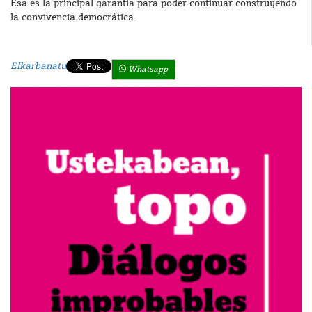
Esa es la principal garantía para poder continuar construyendo
la convivencia democrática.
Elkarbanatu
Whatsapp