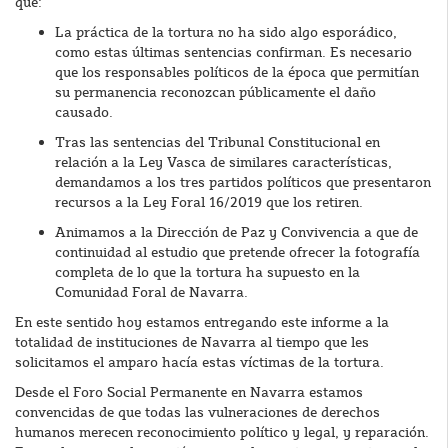
que:
La práctica de la tortura no ha sido algo esporádico,
como estas últimas sentencias confirman. Es necesario
que los responsables políticos de la época que permitían
su permanencia reconozcan públicamente el daño
causado.
Tras las sentencias del Tribunal Constitucional en
relación a la Ley Vasca de similares características,
demandamos a los tres partidos políticos que presentaron
recursos a la Ley Foral 16/2019 que los retiren.
Animamos a la Dirección de Paz y Convivencia a que de
continuidad al estudio que pretende ofrecer la fotografía
completa de lo que la tortura ha supuesto en la
Comunidad Foral de Navarra.
En este sentido hoy estamos entregando este informe a la
totalidad de instituciones de Navarra al tiempo que les
solicitamos el amparo hacía estas víctimas de la tortura.
Desde el Foro Social Permanente en Navarra estamos
convencidas de que todas las vulneraciones de derechos
humanos merecen reconocimiento político y legal, y reparación.