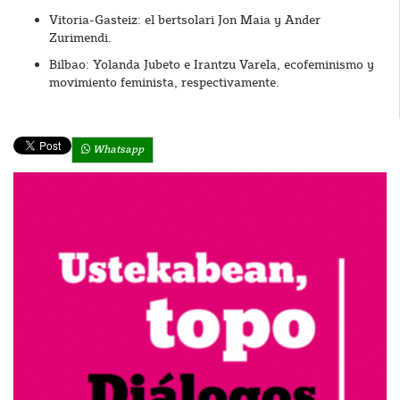
Vitoria-Gasteiz: el bertsolari Jon Maia y Ander
Zurimendi.
Bilbao: Yolanda Jubeto e Irantzu Varela, ecofeminismo y
movimiento feminista, respectivamente.
Whatsapp