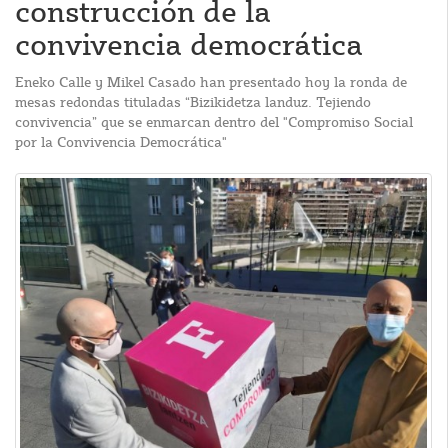
construcción de la
convivencia democrática
Eneko Calle y Mikel Casado han presentado hoy la ronda de
mesas redondas tituladas “Bizikidetza landuz. Tejiendo
convivencia” que se enmarcan dentro del "Compromiso Social
por la Convivencia Democrática"