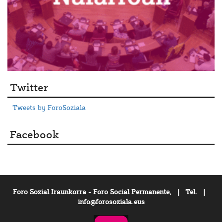
Twitter
Tweets by ForoSoziala
Facebook
Foro Sozial Iraunkorra - Foro Social Permanente, | Tel. |
info@forosoziala.eus