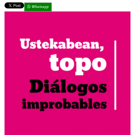
Whatsapp