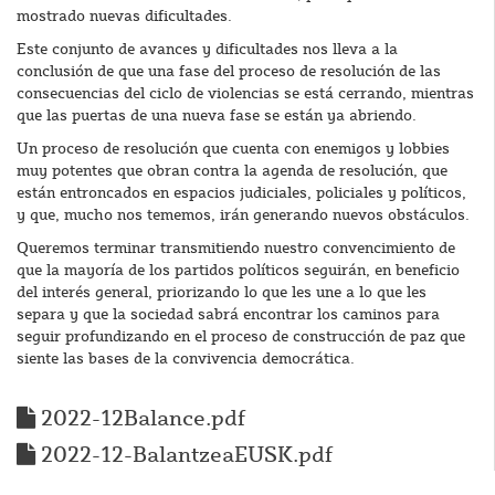
mostrado nuevas dificultades.
Este conjunto de avances y dificultades nos lleva a la
conclusión de que una fase del proceso de resolución de las
consecuencias del ciclo de violencias se está cerrando, mientras
que las puertas de una nueva fase se están ya abriendo.
Un proceso de resolución que cuenta con enemigos y lobbies
muy potentes que obran contra la agenda de resolución, que
están entroncados en espacios judiciales, policiales y políticos,
y que, mucho nos tememos, irán generando nuevos obstáculos.
Queremos terminar transmitiendo nuestro convencimiento de
que la mayoría de los partidos políticos seguirán, en beneficio
del interés general, priorizando lo que les une a lo que les
separa y que la sociedad sabrá encontrar los caminos para
seguir profundizando en el proceso de construcción de paz que
siente las bases de la convivencia democrática.
2022-12Balance.pdf
2022-12-BalantzeaEUSK.pdf