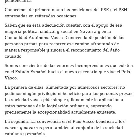
penitenciaria.
Conocemos de primera mano las posiciones del PSE y el PSN
expresadas en reiteradas ocasiones.
Saben que en esta adecuación cuentan con el apoyo de esa
mayoría política, sindical y social en Navarra y en la
Comunidad Autónoma Vasca. Conocen la disposición de las
personas presas para recorrer ese camino afrontando de
manera responsable y sincera el reconocimiento del daño
causado.
Somos conscientes de las enormes incomprensiones que existen
en el Estado Español hacia el nuevo escenario que vive el País
Vasco.
La primera de ellas, alimentada por numerosos sectores: no
pedimos ningún privilegio ni beneficio para las personas presas.
La sociedad vasca pide simple y llanamente la aplicación a
estas personas de la legislación ordinaria, superando
precisamente la excepcionalidad actualmente existente.
La segunda. La convivencia en el País Vasco beneficia a los
vascos y navarros pero también al conjunto de la sociedad
catalana y española.