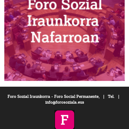
Foro Sozial Iraunkorra - Foro Social Permanente, | Tel. |
info@forosoziala.eus