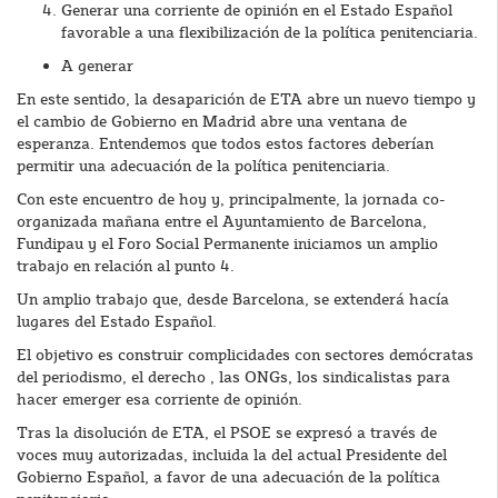
Generar una corriente de opinión en el Estado Español
favorable a una flexibilización de la política penitenciaria.
A generar
En este sentido, la desaparición de ETA abre un nuevo tiempo y
el cambio de Gobierno en Madrid abre una ventana de
esperanza. Entendemos que todos estos factores deberían
permitir una adecuación de la política penitenciaria.
Con este encuentro de hoy y, principalmente, la jornada co-
organizada mañana entre el Ayuntamiento de Barcelona,
Fundipau y el Foro Social Permanente iniciamos un amplio
trabajo en relación al punto 4.
Un amplio trabajo que, desde Barcelona, se extenderá hacía
lugares del Estado Español.
El objetivo es construir complicidades con sectores demócratas
del periodismo, el derecho , las ONGs, los sindicalistas para
hacer emerger esa corriente de opinión.
Tras la disolución de ETA, el PSOE se expresó a través de
voces muy autorizadas, incluida la del actual Presidente del
Gobierno Español, a favor de una adecuación de la política