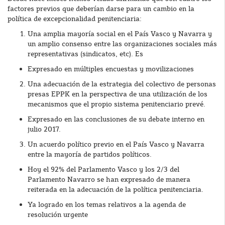
factores previos que deberían darse para un cambio en la
política de excepcionalidad penitenciaria:
Una amplia mayoría social en el País Vasco y Navarra y
un amplio consenso entre las organizaciones sociales más
representativas (sindicatos, etc). Es
Expresado en múltiples encuestas y movilizaciones
Una adecuación de la estrategia del colectivo de personas
presas EPPK en la perspectiva de una utilización de los
mecanismos que el propio sistema penitenciario prevé.
Expresado en las conclusiones de su debate interno en
julio 2017.
Un acuerdo político previo en el País Vasco y Navarra
entre la mayoría de partidos políticos.
Hoy el 92% del Parlamento Vasco y los 2/3 del
Parlamento Navarro se han expresado de manera
reiterada en la adecuación de la política penitenciaria.
Ya logrado en los temas relativos a la agenda de
resolución urgente