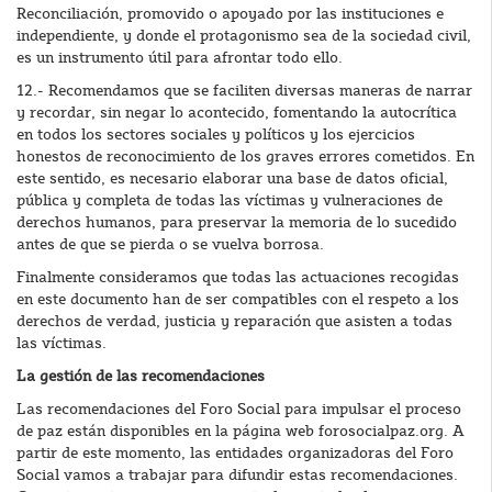
Reconciliación, promovido o apoyado por las instituciones e
independiente, y donde el protagonismo sea de la sociedad civil,
es un instrumento útil para afrontar todo ello.
12.- Recomendamos que se faciliten diversas maneras de narrar
y recordar, sin negar lo acontecido, fomentando la autocrítica
en todos los sectores sociales y políticos y los ejercicios
honestos de reconocimiento de los graves errores cometidos. En
este sentido, es necesario elaborar una base de datos oficial,
pública y completa de todas las víctimas y vulneraciones de
derechos humanos, para preservar la memoria de lo sucedido
antes de que se pierda o se vuelva borrosa.
Finalmente consideramos que todas las actuaciones recogidas
en este documento han de ser compatibles con el respeto a los
derechos de verdad, justicia y reparación que asisten a todas
las víctimas.
La gestión de las recomendaciones
Las recomendaciones del Foro Social para impulsar el proceso
de paz están disponibles en la página web forosocialpaz.org. A
partir de este momento, las entidades organizadoras del Foro
Social vamos a trabajar para difundir estas recomendaciones.