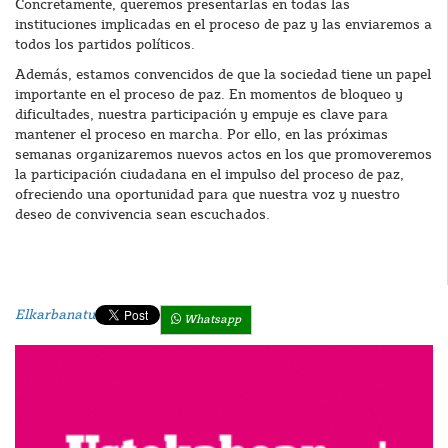
Concretamente, queremos presentarlas en todas las
instituciones implicadas en el proceso de paz y las enviaremos a
todos los partidos políticos.
Además, estamos convencidos de que la sociedad tiene un papel
importante en el proceso de paz. En momentos de bloqueo y
dificultades, nuestra participación y empuje es clave para
mantener el proceso en marcha. Por ello, en las próximas
semanas organizaremos nuevos actos en los que promoveremos
la participación ciudadana en el impulso del proceso de paz,
ofreciendo una oportunidad para que nuestra voz y nuestro
deseo de convivencia sean escuchados.
Elkarbanatu
Whatsapp