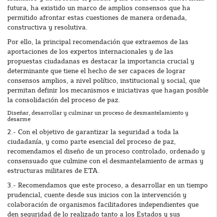
futura, ha existido un marco de amplios consensos que ha
permitido afrontar estas cuestiones de manera ordenada,
constructiva y resolutiva.
Por ello, la principal recomendación que extraemos de las
aportaciones de los expertos internacionales y de las
propuestas ciudadanas es destacar la importancia crucial y
determinante que tiene el hecho de ser capaces de lograr
consensos amplios, a nivel político, institucional y social, que
permitan definir los mecanismos e iniciativas que hagan posible
la consolidación del proceso de paz.
Diseñar, desarrollar y culminar un proceso de desmantelamiento y
desarme
2.- Con el objetivo de garantizar la seguridad a toda la
ciudadanía, y como parte esencial del proceso de paz,
recomendamos el diseño de un proceso controlado, ordenado y
consensuado que culmine con el desmantelamiento de armas y
estructuras militares de ETA.
3.- Recomendamos que este proceso, a desarrollar en un tiempo
prudencial, cuente desde sus inicios con la intervención y
colaboración de organismos facilitadores independientes que
den seguridad de lo realizado tanto a los Estados y sus