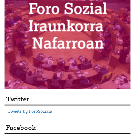
Twitter
Tweets by ForoSoziala
Facebook