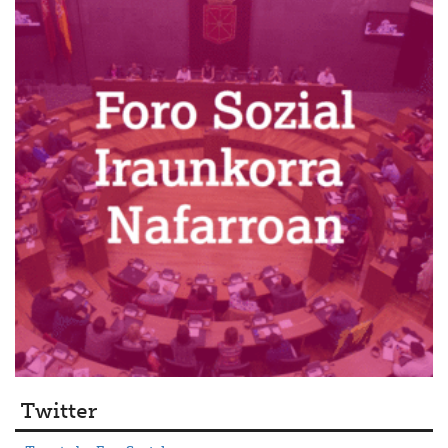
Twitter