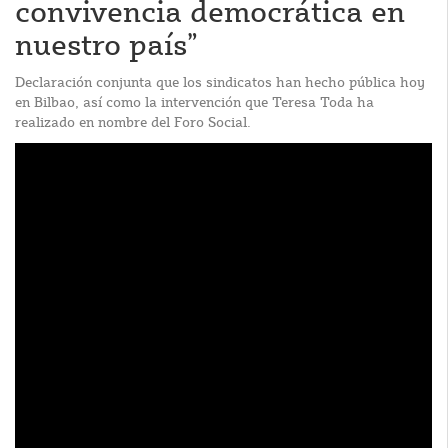
convivencia democrática en
nuestro país”
Declaración conjunta que los sindicatos han hecho pública hoy
en Bilbao, así como la intervención que Teresa Toda ha
realizado en nombre del Foro Social.