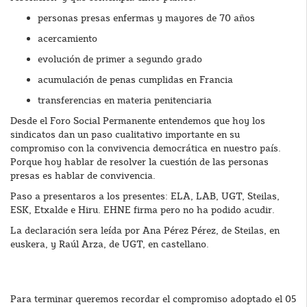
personas presas enfermas y mayores de 70 años
acercamiento
evolución de primer a segundo grado
acumulación de penas cumplidas en Francia
transferencias en materia penitenciaria
Desde el Foro Social Permanente entendemos que hoy los
sindicatos dan un paso cualitativo importante en su
compromiso con la convivencia democrática en nuestro país.
Porque hoy hablar de resolver la cuestión de las personas
presas es hablar de convivencia.
Paso a presentaros a los presentes: ELA, LAB, UGT, Steilas,
ESK, Etxalde e Hiru. EHNE firma pero no ha podido acudir.
La declaración sera leída por Ana Pérez Pérez, de Steilas, en
euskera, y Raúl Arza, de UGT, en castellano.
Para terminar queremos recordar el compromiso adoptado el 05