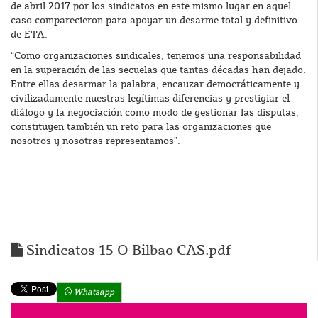
de abril 2017 por los sindicatos en este mismo lugar en aquel
caso comparecieron para apoyar un desarme total y definitivo
de ETA:
“Como organizaciones sindicales, tenemos una responsabilidad
en la superación de las secuelas que tantas décadas han dejado.
Entre ellas desarmar la palabra, encauzar democráticamente y
civilizadamente nuestras legítimas diferencias y prestigiar el
diálogo y la negociación como modo de gestionar las disputas,
constituyen también un reto para las organizaciones que
nosotros y nosotras representamos”.
Sindicatos 15 O Bilbao CAS.pdf
Whatsapp