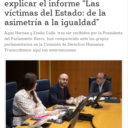
explicar el informe “Las
víctimas del Estado: de la
asimetría a la igualdad”
Agus Hernan y Eneko Calle, tras ser recibidos por la Presidenta
del Parlamento Vasco, han comparecido ante los grupos
parlamentarios en la Comisión de Derechos Humanos.
Transcribimos aquí sus intervenciones.