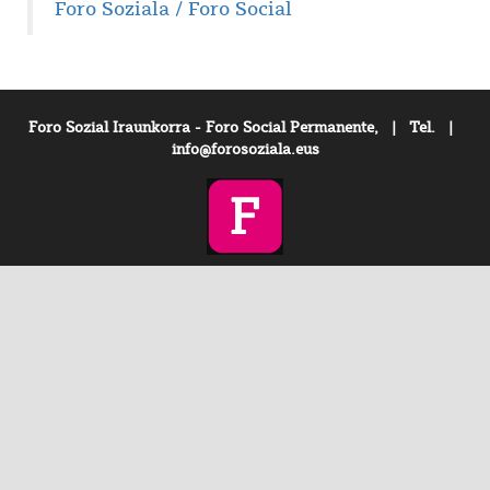
Foro Soziala / Foro Social
Foro Sozial Iraunkorra - Foro Social Permanente, | Tel. |
info@forosoziala.eus