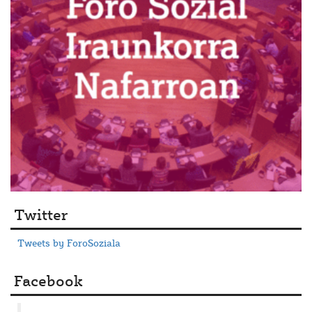
Twitter
Tweets by ForoSoziala
Facebook