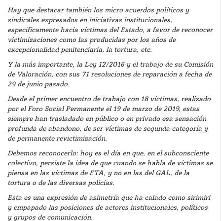
Hay que destacar también los micro acuerdos políticos y
sindicales expresados en iniciativas institucionales,
específicamente hacia víctimas del Estado, a favor de reconocer
victimizaciones como las producidas por los años de
excepcionalidad penitenciaria, la tortura, etc.
Y la más importante, la Ley 12/2016 y el trabajo de su Comisión
de Valoración, con sus 71 resoluciones de reparación a fecha de
29 de junio pasado.
Desde el primer encuentro de trabajo con 18 víctimas, realizado
por el Foro Social Permanente el 19 de marzo de 2019, estas
siempre han trasladado en público o en privado esa sensación
profunda de abandono, de ser víctimas de segunda categoría y
de permanente revictimización.
Debemos reconocerlo: hoy es el día en que, en el subconsciente
colectivo, persiste la idea de que cuando se habla de víctimas se
piensa en las víctimas de ETA, y no en las del GAL, de la
tortura o de las diversas policías.
Esta es una expresión de asimetría que ha calado como sirimiri
y empapado las posiciones de actores institucionales, políticos
y grupos de comunicación.