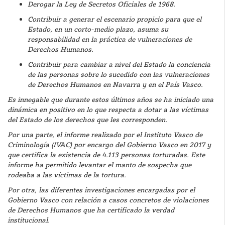
Derogar la Ley de Secretos Oficiales de 1968.
Contribuir a generar el escenario propicio para que el
Estado, en un corto-medio plazo, asuma su
responsabilidad en la práctica de vulneraciones de
Derechos Humanos.
Contribuir para cambiar a nivel del Estado la conciencia
de las personas sobre lo sucedido con las vulneraciones
de Derechos Humanos en Navarra y en el País Vasco.
Es innegable que durante estos últimos años se ha iniciado una
dinámica en positivo en lo que respecta a dotar a las víctimas
del Estado de los derechos que les corresponden.
Por una parte, el informe realizado por el Instituto Vasco de
Criminología (IVAC) por encargo del Gobierno Vasco en 2017 y
que certifica la existencia de 4.113 personas torturadas. Este
informe ha permitido levantar el manto de sospecha que
rodeaba a las víctimas de la tortura.
Por otra, las diferentes investigaciones encargadas por el
Gobierno Vasco con relación a casos concretos de violaciones
de Derechos Humanos que ha certificado la verdad
institucional.