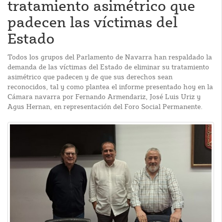
tratamiento asimétrico que
padecen las víctimas del
Estado
Todos los grupos del Parlamento de Navarra han respaldado la
demanda de las víctimas del Estado de eliminar su tratamiento
asimétrico que padecen y de que sus derechos sean
reconocidos, tal y como plantea el informe presentado hoy en la
Cámara navarra por Fernando Armendariz, José Luis Uriz y
Agus Hernan, en representación del Foro Social Permanente.