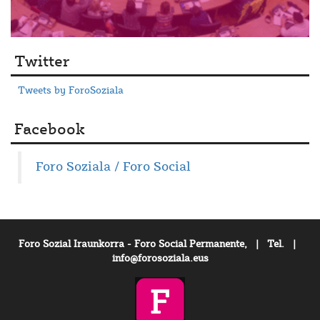
Twitter
Tweets by ForoSoziala
Facebook
Foro Soziala / Foro Social
Foro Sozial Iraunkorra - Foro Social Permanente, | Tel. |
info@forosoziala.eus