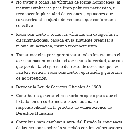
No tratar a todas las víctimas de forma homogénea, ni
instrumentalizaras para fines políticos partidistas, y
reconocer la pluralidad de visiones y opiniones que
caracteriza al conjunto de personas que conforman el
colectivo.
Reconocimiento a todas las víctimas sin categorías ni
discriminaciones, basada en la siguiente premisa: a
misma vulneración, mismo reconocimiento.
Tomar medidas para garantizar a todas las víctimas el
derecho más primordial, el derecho a la verdad, que es el
que posibilita el ejercicio del resto de derechos que les
asisten: justicia, reconocimiento, reparación y garantías
de no repetición.
Derogar la Ley de Secretos Oficiales de 1968.
Contribuir a generar el escenario propicio para que el
Estado, en un corto-medio plazo, asuma su
responsabilidad en la práctica de vulneraciones de
Derechos Humanos.
Contribuir para cambiar a nivel del Estado la conciencia
de las personas sobre lo sucedido con las vulneraciones