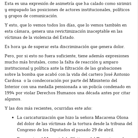
Esta es una expresión de asimetría que ha calado como sirimiri
y empapado las posiciones de actores institucionales, políticos
y grupos de comunicación.
Y esto, que lo vemos todos los días, que lo vemos también en
esta cámara, genera una revictimización inaceptable en las
víctimas de la violencia del Estado.
Es hora ya de superar esta discriminación que genera dolor.
Pero, por si esto no fuera suficiente, tiene además expresiones
mucho más brutales, como la falta de reacción y amparo
institucional y política ante la filtración de las grabaciones
sobre la bomba que acabó con la vida del cartero José Antonio
Cardosa o la condecoración por parte del Ministerio del
Interior con una medalla pensionada a un policía condenado en
1994 por violar Derechos Humanos una década antes por citar
algunos.
Y las dos más recientes, ocurridas este año:
La caricaturización que hizo la señora Macarena Olona
del dolor de las víctimas de la tortura desde la tribuna del
Congreso de los Diputados el pasado 29 de abril.