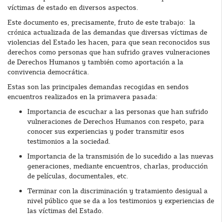
víctimas de estado en diversos aspectos.
Este documento es, precisamente, fruto de este trabajo: la
crónica actualizada de las demandas que diversas víctimas de
violencias del Estado les hacen, para que sean reconocidos sus
derechos como personas que han sufrido graves vulneraciones
de Derechos Humanos y también como aportación a la
convivencia democrática.
Estas son las principales demandas recogidas en sendos
encuentros realizados en la primavera pasada:
Importancia de escuchar a las personas que han sufrido
vulneraciones de Derechos Humanos con respeto, para
conocer sus experiencias y poder transmitir esos
testimonios a la sociedad.
Importancia de la transmisión de lo sucedido a las nuevas
generaciones, mediante encuentros, charlas, producción
de películas, documentales, etc.
Terminar con la discriminación y tratamiento desigual a
nivel público que se da a los testimonios y experiencias de
las víctimas del Estado.