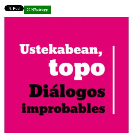
Whatsapp