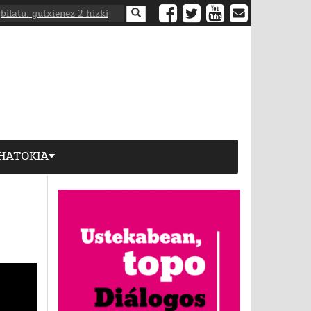
HATOKIA