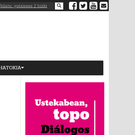
HATOKIA